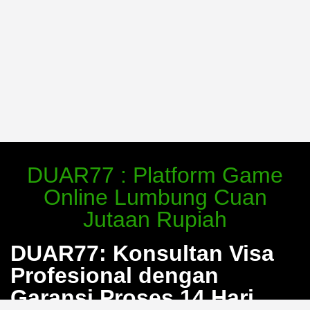
DUAR77 : Platform Game
Online Lumbung Cuan
Jutaan Rupiah
DUAR77: Konsultan Visa
Profesional dengan
Garansi Proses 14 Hari